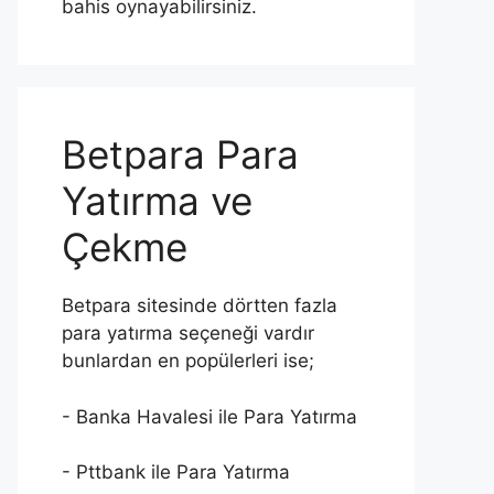
bahis oynayabilirsiniz.
Betpara Para
Yatırma ve
Çekme
Betpara sitesinde dörtten fazla
para yatırma seçeneği vardır
bunlardan en popülerleri ise;
- Banka Havalesi ile Para Yatırma
- Pttbank ile Para Yatırma