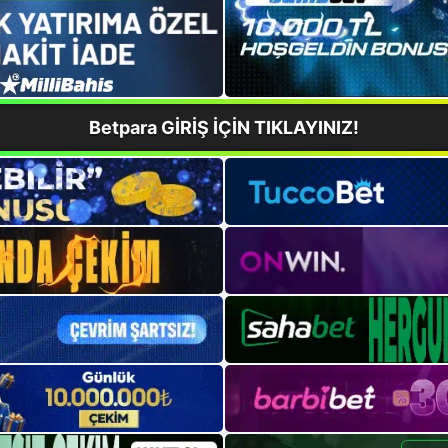
Betpara GİRİŞ İÇİN TIKLAYINIZ!