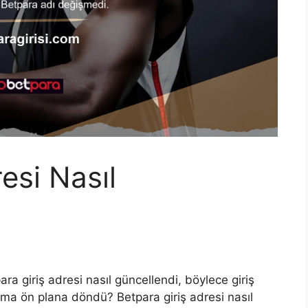
esi Nasıl
ara giriş adresi nasıl güncellendi, böylece giriş
ma ön plana döndü? Betpara giriş adresi nasıl