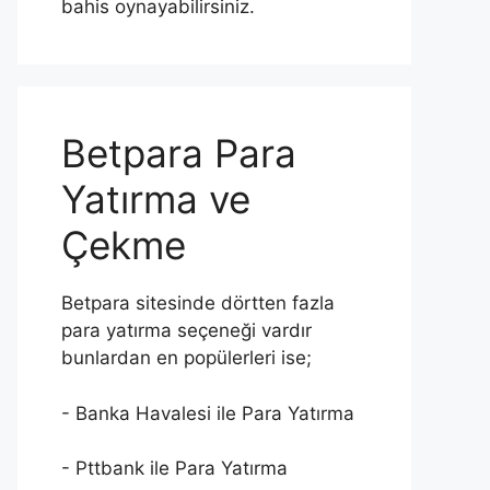
bahis oynayabilirsiniz.
Betpara Para
Yatırma ve
Çekme
Betpara sitesinde dörtten fazla
para yatırma seçeneği vardır
bunlardan en popülerleri ise;
- Banka Havalesi ile Para Yatırma
- Pttbank ile Para Yatırma