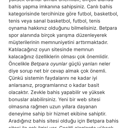
bahis yapma imkanına sahipsiniz. Canlı bahis
kategorisinde tercihinize göre futbol, ​​basketbol,
​​tenis veya sanal basketbol, ​​futbol, ​​tenis
oynama hakkınız olduğunu bilmelisiniz. Betpara
spor alanında birçok yarışma düzenleyerek
müşterilerinin memnuniyetini arttırmaktadır.
Katılacağınız oyun sitesinde memnun
kalacağınız özelliklerin olması çok önemlidir.
Öncelikle
Betpara oyunlar
güçlü yanları neler
diye sorup net bir cevap almak çok önemli.
Çünkü sistemin faydalarını ne kadar iyi
anlarsanız, programlarınız o kadar basit
olacaktır. Zevkle bahis yapabilir ve yüksek
bonuslar alabilirsiniz. Yeni bir web sitesi
olmasına rağmen uzun yıllara dayanan
deneyime sahip bir hizmet ekibine sahiptir.
Aradığınız bahis sitesi olduğu için Betpara bahis
sitesi ile çok ilgisi var. Çeşitli alanlarda yüksek