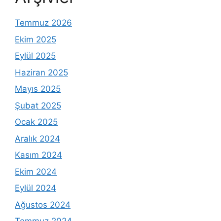
Temmuz 2026
Ekim 2025
Eylül 2025
Haziran 2025
Mayıs 2025
Şubat 2025
Ocak 2025
Aralık 2024
Kasım 2024
Ekim 2024
Eylül 2024
Ağustos 2024