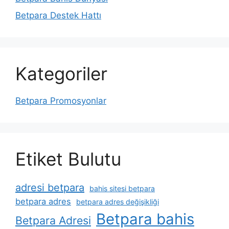
Betpara Destek Hattı
Kategoriler
Betpara Promosyonlar
Etiket Bulutu
adresi betpara
bahis sitesi betpara
betpara adres
betpara adres değişikliği
Betpara bahis
Betpara Adresi