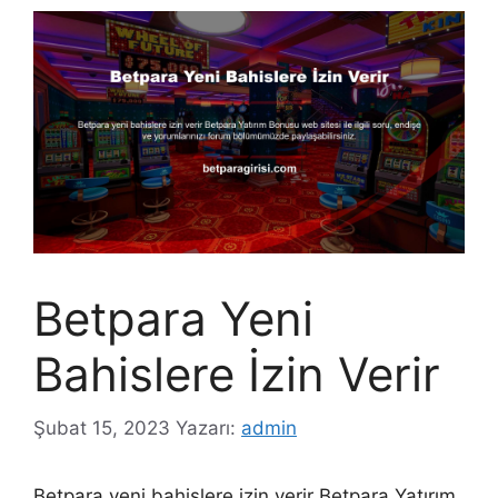
Betpara Yeni
Bahislere İzin Verir
Şubat 15, 2023
Yazarı:
admin
Betpara yeni bahislere izin verir Betpara Yatırım