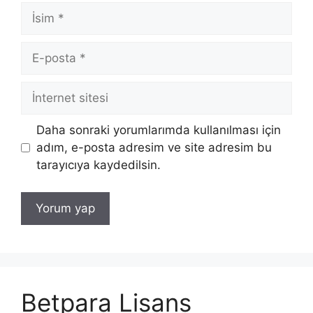
İsim
E-
posta
İnternet
sitesi
Daha sonraki yorumlarımda kullanılması için
adım, e-posta adresim ve site adresim bu
tarayıcıya kaydedilsin.
Betpara Lisans