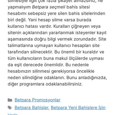
silmesiyle ilgili çok fazla şikayet almazsınız, ne
yapmalıyım
Betpara seçmeli
bahis sitesi
hesabımı sebepsiz yere silen bahis sitelerinden
biri değil. Yani hesap silme varsa burada
kullanıcı hatası vardır. Kuralları çiğneyen veya
sitenin açıklarından yararlanmak isteyenler kayıt
aşamasında doğru bilgi vermek zorundadır. Site
talimatlarına uymayan kullanıcı hesapları site
tarafından silinecektir. Bu önemli bir kuraldır ve
tüm kullanıcıların buna makul ölçülerde uyması
da eşit derecede önemlidir. Bu nedenle
hesabınızın silinmesi gerekiyorsa öncelikle
neden silindiğine odaklanın. Bunu anladığınızda,
diğer programlara odaklanabilirsiniz.
Kategoriler
Betpara Promosyonlar
Etiketler
Betpara Bahisler
,
Betpara Yeni Bahislere İzin