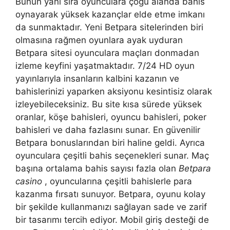
Bunun yanı sıra oyunculara çoğu alanda bahis
oynayarak yüksek kazançlar elde etme imkanı
da sunmaktadır. Yeni Betpara sitelerinden biri
olmasına rağmen oyunlara ayak uyduran
Betpara sitesi oyunculara maçları donmadan
izleme keyfini yaşatmaktadır. 7/24 HD oyun
yayınlarıyla insanların kalbini kazanın ve
bahislerinizi yaparken aksiyonu kesintisiz olarak
izleyebileceksiniz. Bu site kısa sürede yüksek
oranlar, köşe bahisleri, oyuncu bahisleri, poker
bahisleri ve daha fazlasını sunar. En güvenilir
Betpara bonuslarından biri haline geldi. Ayrıca
oyunculara çeşitli bahis seçenekleri sunar. Maç
başına ortalama bahis sayısı fazla olan
Betpara
casino
, oyuncularına çeşitli bahislerle para
kazanma fırsatı sunuyor. Betpara, oyunu kolay
bir şekilde kullanmanızı sağlayan sade ve zarif
bir tasarımı tercih ediyor. Mobil giriş desteği de