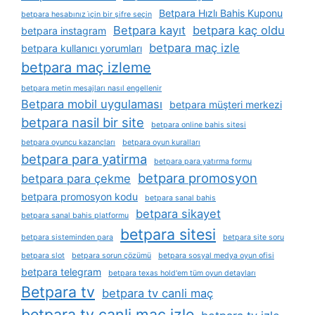
Betpara Hızlı Bahis Kuponu
betpara hesabınız i̇çin bir şifre seçin
Betpara kayıt
betpara kaç oldu
betpara instagram
betpara maç izle
betpara kullanıcı yorumları
betpara maç izleme
betpara metin mesajları nasıl engellenir
Betpara mobil uygulaması
betpara müşteri merkezi
betpara nasil bir site
betpara online bahis sitesi
betpara oyuncu kazançları
betpara oyun kuralları
betpara para yatirma
betpara para yatırma formu
betpara promosyon
betpara para çekme
betpara promosyon kodu
betpara sanal bahis
betpara sikayet
betpara sanal bahis platformu
betpara sitesi
betpara sisteminden para
betpara site soru
betpara slot
betpara sorun çözümü
betpara sosyal medya oyun ofisi
betpara telegram
betpara texas hold'em tüm oyun detayları
Betpara tv
betpara tv canli maç
betpara tv canli maç izle