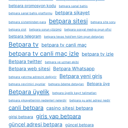
betpara promosyon kodu
betpara sanal bahis
betpara sikayet
betpara sanal bahis platformu
betpara sitesi
betpara sisteminden para
betpara site soru
betpara slot
betpara sorun çözümü
betpara sosyal medya oyun ofisi
betpara telegram
betpara texas hold'em tüm oyun detayları
Betpara tv
betpara tv canli maç
betpara tv canli maç izle
betpara tv izle
Betpara twitter
betpara ve uzman ekibi
Betpara web sitesi
Betpara Whatsapp
Betpara yeni giriş
betpara yatırma adresini değiştir
Betpara üye
betpara çevrimiçi oyunlar
betpara ödeme detayları
Betpara üyelik
betpara üyelik kayıt talimatları
betpara şikayetlerinin nedenleri nelerdir
betpara şu anki adresi nedir
canli betpara
casino sitesi betpara
giris yap betpara
girisi betpara
güncel adresi betpara
güncel betpara