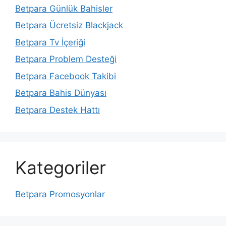
Betpara Günlük Bahisler
Betpara Ücretsiz Blackjack
Betpara Tv İçeriği
Betpara Problem Desteği
Betpara Facebook Takibi
Betpara Bahis Dünyası
Betpara Destek Hattı
Kategoriler
Betpara Promosyonlar