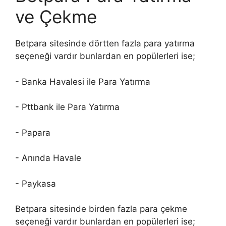
ve Çekme
Betpara sitesinde dörtten fazla para yatırma
seçeneği vardır bunlardan en popülerleri ise;
- Banka Havalesi ile Para Yatırma
- Pttbank ile Para Yatırma
- Papara
- Anında Havale
- Paykasa
Betpara sitesinde birden fazla para çekme
seçeneği vardır bunlardan en popülerleri ise;