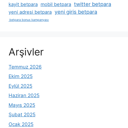
twitter betpara
kayit betpara
mobil betpara
yeni giris betpara
yeni adresi betpara
betpara bonus kampanyası
Arşivler
Temmuz 2026
Ekim 2025
Eylül 2025
Haziran 2025
Mayıs 2025
Şubat 2025
Ocak 2025