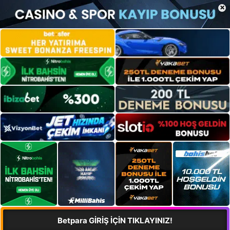
×
Betpara GİRİŞ İÇİN TIKLAYINIZ!