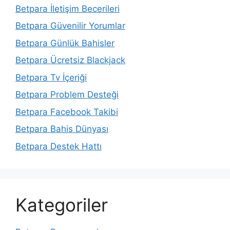
Betpara İletişim Becerileri
Betpara Güvenilir Yorumlar
Betpara Günlük Bahisler
Betpara Ücretsiz Blackjack
Betpara Tv İçeriği
Betpara Problem Desteği
Betpara Facebook Takibi
Betpara Bahis Dünyası
Betpara Destek Hattı
Kategoriler