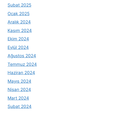
Şubat 2025
Ocak 2025
Aralık 2024
Kasım 2024
Ekim 2024
Eylül 2024
Ağustos 2024
Temmuz 2024
Haziran 2024
Mayıs 2024
Nisan 2024
Mart 2024
Şubat 2024