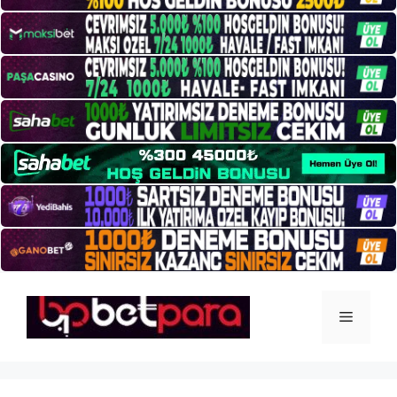
İçeriğe
atla
Menü