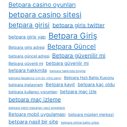
Betpara casino oyunları
betpara casino sitesi
betpara girisi
betpara giris twitter
Betpara Giriş
betpara giris yap
Betpara Güncel
Betpara giriş adresi
Betpara güvenilir mi
betpara güncel adresi
betpara güvenlir mi
Betpara güvenli mi
betpara hakkında
betpara hakkında bilgiler
Betpara Hızlı Bahis Kuponu
betpara hesabınız i̇çin bir şifre seçin
Betpara kayıt
betpara kaç oldu
betpara instagram
betpara maç izle
betpara kullanıcı yorumları
betpara maç izleme
betpara metin mesajları nasıl engellenir
Betpara mobil uygulaması
betpara müşteri merkezi
betpara nasil bir site
betpara online bahis sitesi