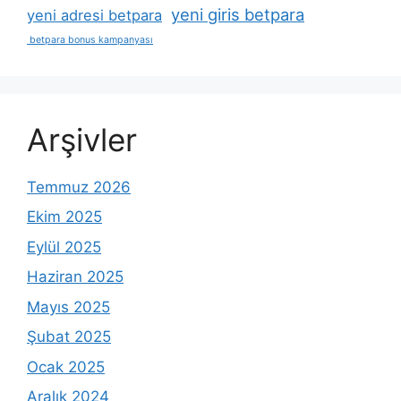
yeni giris betpara
yeni adresi betpara
betpara bonus kampanyası
Arşivler
Temmuz 2026
Ekim 2025
Eylül 2025
Haziran 2025
Mayıs 2025
Şubat 2025
Ocak 2025
Aralık 2024