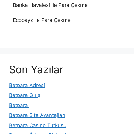
- Banka Havalesi ile Para Çekme
- Ecopayz ile Para Çekme
Son Yazılar
Betpara Adresi
Betpara Giriş
Betpara
Betpara Site Avantajları
Betpara Casino Tutkusu