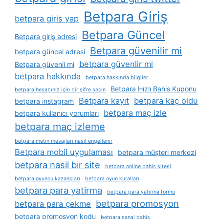
Betpara Giriş
betpara giris yap
Betpara Güncel
Betpara giriş adresi
Betpara güvenilir mi
betpara güncel adresi
betpara güvenlir mi
Betpara güvenli mi
betpara hakkında
betpara hakkında bilgiler
Betpara Hızlı Bahis Kuponu
betpara hesabınız i̇çin bir şifre seçin
Betpara kayıt
betpara kaç oldu
betpara instagram
betpara maç izle
betpara kullanıcı yorumları
betpara maç izleme
betpara metin mesajları nasıl engellenir
Betpara mobil uygulaması
betpara müşteri merkezi
betpara nasil bir site
betpara online bahis sitesi
betpara oyuncu kazançları
betpara oyun kuralları
betpara para yatirma
betpara para yatırma formu
betpara promosyon
betpara para çekme
betpara promosyon kodu
betpara sanal bahis