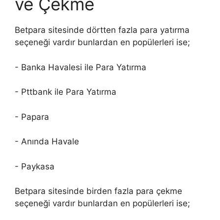
ve Çekme
Betpara sitesinde dörtten fazla para yatırma
seçeneği vardır bunlardan en popülerleri ise;
- Banka Havalesi ile Para Yatırma
- Pttbank ile Para Yatırma
- Papara
- Anında Havale
- Paykasa
Betpara sitesinde birden fazla para çekme
seçeneği vardır bunlardan en popülerleri ise;