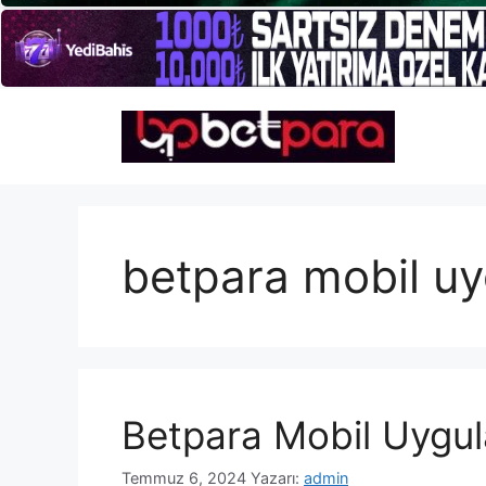
İçeriğe
atla
betpara mobil uy
Betpara Mobil Uygul
Temmuz 6, 2024
Yazarı:
admin