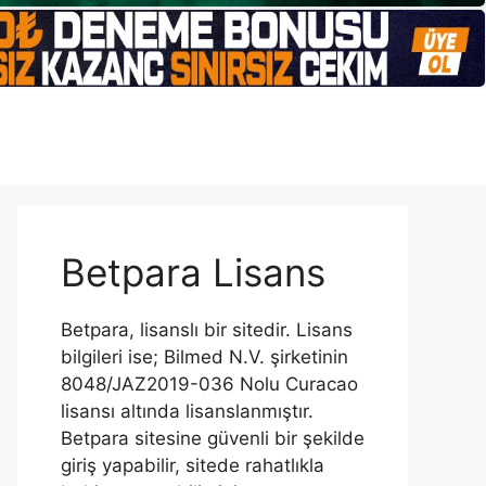
Betpara Lisans
Betpara, lisanslı bir sitedir. Lisans
bilgileri ise; Bilmed N.V. şirketinin
8048/JAZ2019-036 Nolu Curacao
lisansı altında lisanslanmıştır.
Betpara sitesine güvenli bir şekilde
giriş yapabilir, sitede rahatlıkla