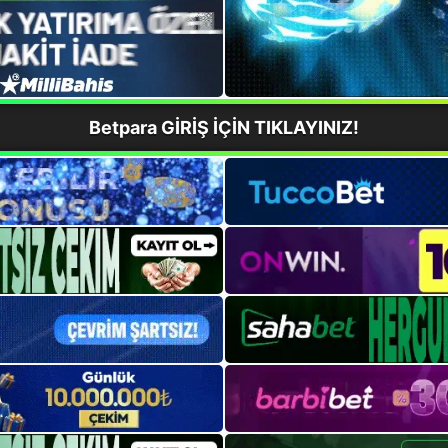
Betpara GİRİŞ İÇİN TIKLAYINIZ!