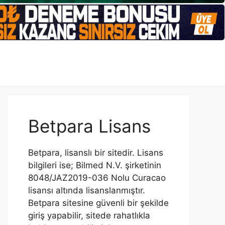
Betpara Lisans
Betpara, lisanslı bir sitedir. Lisans
bilgileri ise; Bilmed N.V. şirketinin
8048/JAZ2019-036 Nolu Curacao
lisansı altında lisanslanmıştır.
Betpara sitesine güvenli bir şekilde
giriş yapabilir, sitede rahatlıkla