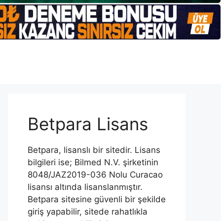
Betpara Lisans
Betpara, lisanslı bir sitedir. Lisans
bilgileri ise; Bilmed N.V. şirketinin
8048/JAZ2019-036 Nolu Curacao
lisansı altında lisanslanmıştır.
Betpara sitesine güvenli bir şekilde
giriş yapabilir, sitede rahatlıkla