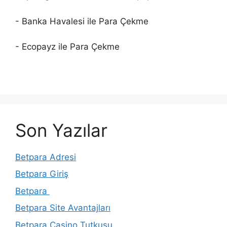
- Banka Havalesi ile Para Çekme
- Ecopayz ile Para Çekme
Son Yazılar
Betpara Adresi
Betpara Giriş
Betpara
Betpara Site Avantajları
Betpara Casino Tutkusu