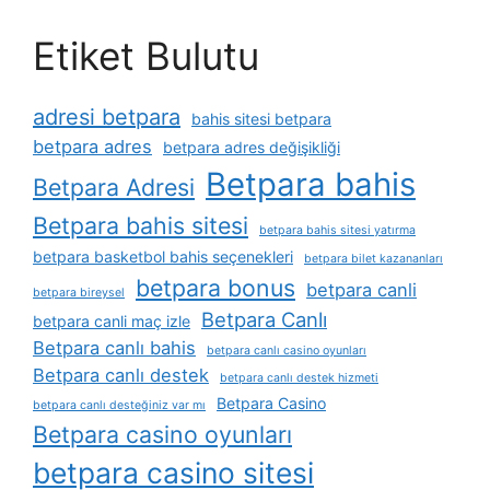
Etiket Bulutu
adresi betpara
bahis sitesi betpara
betpara adres
betpara adres değişikliği
Betpara bahis
Betpara Adresi
Betpara bahis sitesi
betpara bahis sitesi yatırma
betpara basketbol bahis seçenekleri
betpara bilet kazananları
betpara bonus
betpara canli
betpara bireysel
Betpara Canlı
betpara canli maç izle
Betpara canlı bahis
betpara canlı casino oyunları
Betpara canlı destek
betpara canlı destek hizmeti
Betpara Casino
betpara canlı desteğiniz var mı
Betpara casino oyunları
betpara casino sitesi