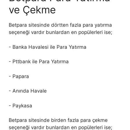
ve Çekme
Betpara sitesinde dörtten fazla para yatırma
seçeneği vardır bunlardan en popülerleri ise;
- Banka Havalesi ile Para Yatırma
- Pttbank ile Para Yatırma
- Papara
- Anında Havale
- Paykasa
Betpara sitesinde birden fazla para çekme
seçeneği vardır bunlardan en popülerleri ise;