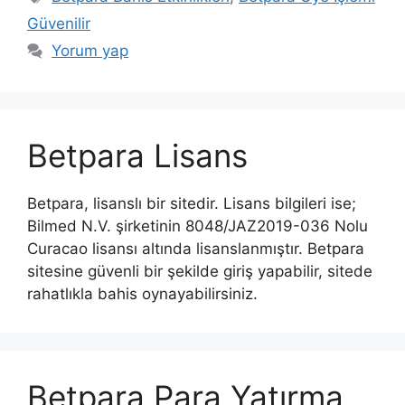
Güvenilir
Yorum yap
Betpara Lisans
Betpara, lisanslı bir sitedir. Lisans bilgileri ise;
Bilmed N.V. şirketinin 8048/JAZ2019-036 Nolu
Curacao lisansı altında lisanslanmıştır. Betpara
sitesine güvenli bir şekilde giriş yapabilir, sitede
rahatlıkla bahis oynayabilirsiniz.
Betpara Para Yatırma