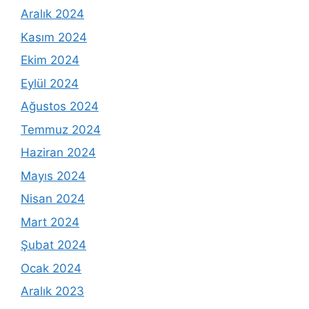
Aralık 2024
Kasım 2024
Ekim 2024
Eylül 2024
Ağustos 2024
Temmuz 2024
Haziran 2024
Mayıs 2024
Nisan 2024
Mart 2024
Şubat 2024
Ocak 2024
Aralık 2023