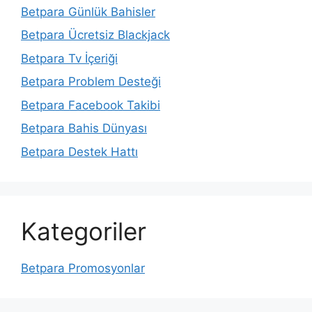
Betpara Günlük Bahisler
Betpara Ücretsiz Blackjack
Betpara Tv İçeriği
Betpara Problem Desteği
Betpara Facebook Takibi
Betpara Bahis Dünyası
Betpara Destek Hattı
Kategoriler
Betpara Promosyonlar