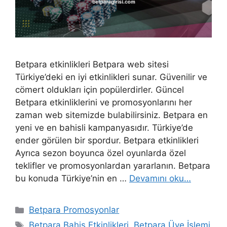
Betpara etkinlikleri Betpara web sitesi
Türkiye’deki en iyi etkinlikleri sunar. Güvenilir ve
cömert oldukları için popülerdirler. Güncel
Betpara etkinliklerini ve promosyonlarını her
zaman web sitemizde bulabilirsiniz. Betpara en
yeni ve en bahisli kampanyasıdır. Türkiye’de
ender görülen bir spordur. Betpara etkinlikleri
Ayrıca sezon boyunca özel oyunlarda özel
teklifler ve promosyonlardan yararlanın. Betpara
bu konuda Türkiye’nin en …
Devamını oku…
Kategoriler
Betpara Promosyonlar
Etiketler
Betpara Bahis Etkinlikleri
,
Betpara Üye İşlemi