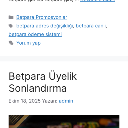
Kategoriler
Betpara Promosyonlar
Etiketler
betpara adres değişikliği
,
betpara canli
,
betpara ödeme sistemi
Yorum yap
Betpara Üyelik
Sonlandırma
Ekim 18, 2025
Yazarı:
admin