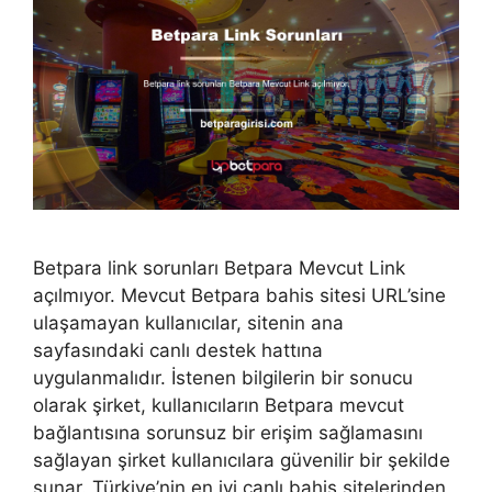
Betpara link sorunları Betpara Mevcut Link
açılmıyor. Mevcut Betpara bahis sitesi URL’sine
ulaşamayan kullanıcılar, sitenin ana
sayfasındaki canlı destek hattına
uygulanmalıdır. İstenen bilgilerin bir sonucu
olarak şirket, kullanıcıların Betpara mevcut
bağlantısına sorunsuz bir erişim sağlamasını
sağlayan şirket kullanıcılara güvenilir bir şekilde
sunar. Türkiye’nin en iyi canlı bahis sitelerinden