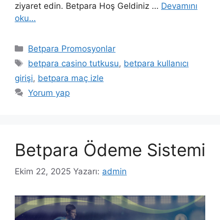
ziyaret edin. Betpara Hoş Geldiniz …
Devamını
oku…
Kategoriler
Betpara Promosyonlar
Etiketler
betpara casino tutkusu
,
betpara kullanıcı
girişi
,
betpara maç izle
Yorum yap
Betpara Ödeme Sistemi
Ekim 22, 2025
Yazarı:
admin