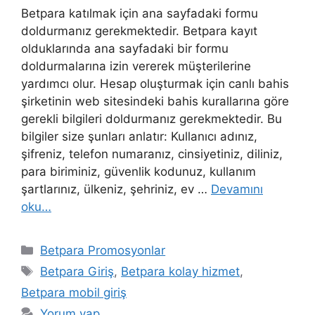
Betpara katılmak için ana sayfadaki formu
doldurmanız gerekmektedir. Betpara kayıt
olduklarında ana sayfadaki bir formu
doldurmalarına izin vererek müşterilerine
yardımcı olur. Hesap oluşturmak için canlı bahis
şirketinin web sitesindeki bahis kurallarına göre
gerekli bilgileri doldurmanız gerekmektedir. Bu
bilgiler size şunları anlatır: Kullanıcı adınız,
şifreniz, telefon numaranız, cinsiyetiniz, diliniz,
para biriminiz, güvenlik kodunuz, kullanım
şartlarınız, ülkeniz, şehriniz, ev …
Devamını
oku…
Kategoriler
Betpara Promosyonlar
Etiketler
Betpara Giriş
,
Betpara kolay hizmet
,
Betpara mobil giriş
Yorum yap