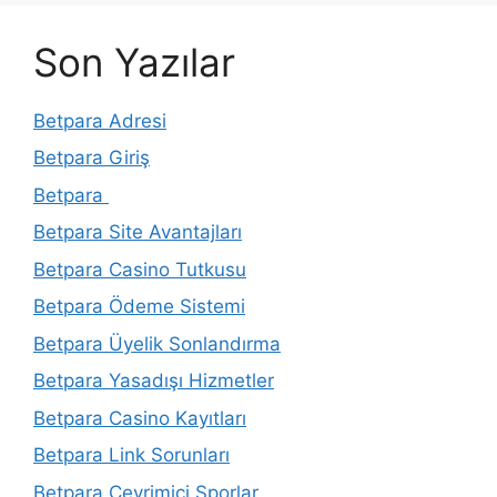
Son Yazılar
Betpara Adresi
Betpara Giriş
Betpara
Betpara Site Avantajları
Betpara Casino Tutkusu
Betpara Ödeme Sistemi
Betpara Üyelik Sonlandırma
Betpara Yasadışı Hizmetler
Betpara Casino Kayıtları
Betpara Link Sorunları
Betpara Çevrimiçi Sporlar