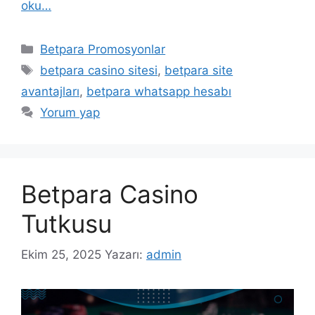
oku…
Kategoriler
Betpara Promosyonlar
Etiketler
betpara casino sitesi
,
betpara site
avantajları
,
betpara whatsapp hesabı
Yorum yap
Betpara Casino
Tutkusu
Ekim 25, 2025
Yazarı:
admin