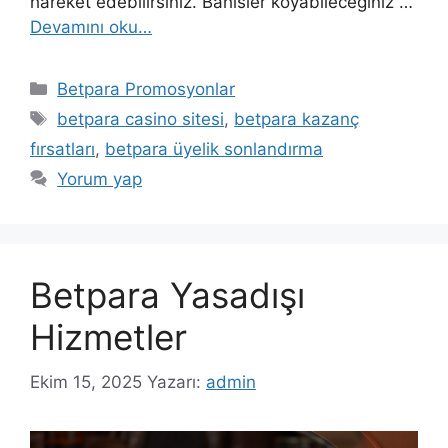
hareket edebilirsiniz. Bahisler koyabileceğiniz …
Devamını oku…
Kategoriler
Betpara Promosyonlar
Etiketler
betpara casino sitesi
,
betpara kazanç
fırsatları
,
betpara üyelik sonlandırma
Yorum yap
Betpara Yasadışı
Hizmetler
Ekim 15, 2025
Yazarı:
admin