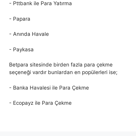
- Pttbank ile Para Yatırma
- Papara
- Anında Havale
- Paykasa
Betpara sitesinde birden fazla para çekme
seçeneği vardır bunlardan en popülerleri ise;
- Banka Havalesi ile Para Çekme
- Ecopayz ile Para Çekme