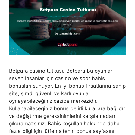
Betpara casino tutkusu Betpara bu oyunları
seven insanlar için casino ve spor bahis
bonusları sunuyor. En iyi bonus fırsatlarına sahip
site, şimdi güvenli ve karlı oyunlar
oynayabileceğiniz cazibe merkezidir.
Kullanabileceğiniz bonus belirli kurallara bağlıdır
ve değiştirme gereksinimlerini karşılamadan
çıkaramazsınız. Bahis koşulları hakkında daha
fazla bilgi için lütfen sitenin bonus sayfasını