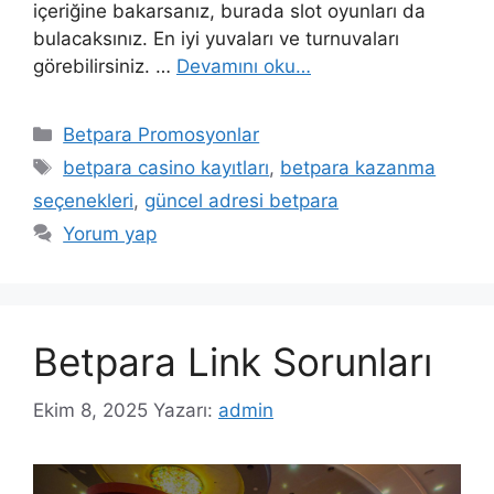
içeriğine bakarsanız, burada slot oyunları da
bulacaksınız. En iyi yuvaları ve turnuvaları
görebilirsiniz. …
Devamını oku…
Kategoriler
Betpara Promosyonlar
Etiketler
betpara casino kayıtları
,
betpara kazanma
seçenekleri
,
güncel adresi betpara
Yorum yap
Betpara Link Sorunları
Ekim 8, 2025
Yazarı:
admin