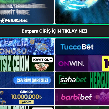
Betpara GİRİŞ İÇİN TIKLAYINIZ!