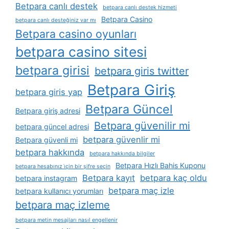
Betpara canlı destek
betpara canlı destek hizmeti
Betpara Casino
betpara canlı desteğiniz var mı
Betpara casino oyunları
betpara casino sitesi
betpara girisi
betpara giris twitter
Betpara Giriş
betpara giris yap
Betpara Güncel
Betpara giriş adresi
Betpara güvenilir mi
betpara güncel adresi
betpara güvenlir mi
Betpara güvenli mi
betpara hakkında
betpara hakkında bilgiler
Betpara Hızlı Bahis Kuponu
betpara hesabınız i̇çin bir şifre seçin
Betpara kayıt
betpara kaç oldu
betpara instagram
betpara maç izle
betpara kullanıcı yorumları
betpara maç izleme
betpara metin mesajları nasıl engellenir