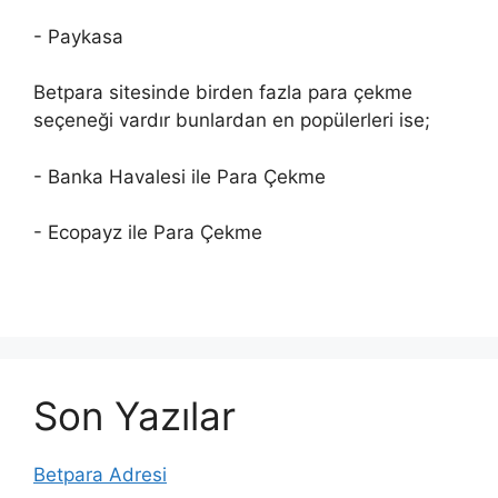
- Paykasa
Betpara sitesinde birden fazla para çekme
seçeneği vardır bunlardan en popülerleri ise;
- Banka Havalesi ile Para Çekme
- Ecopayz ile Para Çekme
Son Yazılar
Betpara Adresi