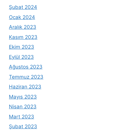
Şubat 2024
Ocak 2024
Aralık 2023
Kasım 2023
Ekim 2023
Eylül 2023
Ağustos 2023
Temmuz 2023
Haziran 2023
Mayıs 2023
Nisan 2023
Mart 2023
Şubat 2023