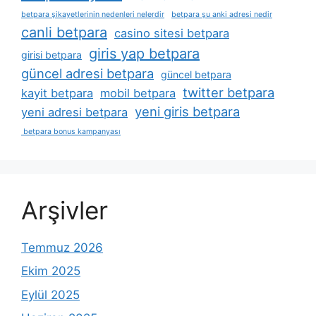
betpara şikayetlerinin nedenleri nelerdir
betpara şu anki adresi nedir
canli betpara
casino sitesi betpara
giris yap betpara
girisi betpara
güncel adresi betpara
güncel betpara
twitter betpara
kayit betpara
mobil betpara
yeni giris betpara
yeni adresi betpara
betpara bonus kampanyası
Arşivler
Temmuz 2026
Ekim 2025
Eylül 2025