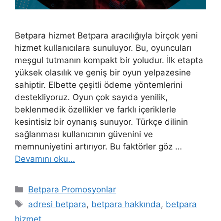
Betpara hizmet Betpara aracılığıyla birçok yeni
hizmet kullanıcılara sunuluyor. Bu, oyuncuları
meşgul tutmanın kompakt bir yoludur. İlk etapta
yüksek olasılık ve geniş bir oyun yelpazesine
sahiptir. Elbette çeşitli ödeme yöntemlerini
destekliyoruz. Oyun çok sayıda yenilik,
beklenmedik özellikler ve farklı içeriklerle
kesintisiz bir oynanış sunuyor. Türkçe dilinin
sağlanması kullanıcının güvenini ve
memnuniyetini artırıyor. Bu faktörler göz …
Devamını oku…
Kategoriler
Betpara Promosyonlar
Etiketler
adresi betpara
,
betpara hakkında
,
betpara
hizmet