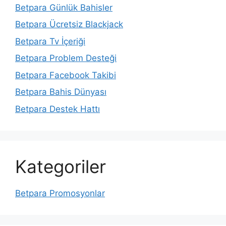
Betpara Günlük Bahisler
Betpara Ücretsiz Blackjack
Betpara Tv İçeriği
Betpara Problem Desteği
Betpara Facebook Takibi
Betpara Bahis Dünyası
Betpara Destek Hattı
Kategoriler
Betpara Promosyonlar