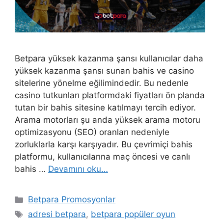
Betpara yüksek kazanma şansı kullanıcılar daha
yüksek kazanma şansı sunan bahis ve casino
sitelerine yönelme eğilimindedir. Bu nedenle
casino tutkunları platformdaki fiyatları ön planda
tutan bir bahis sitesine katılmayı tercih ediyor.
Arama motorları şu anda yüksek arama motoru
optimizasyonu (SEO) oranları nedeniyle
zorluklarla karşı karşıyadır. Bu çevrimiçi bahis
platformu, kullanıcılarına maç öncesi ve canlı
bahis …
Devamını oku…
Kategoriler
Betpara Promosyonlar
Etiketler
adresi betpara
,
betpara popüler oyun