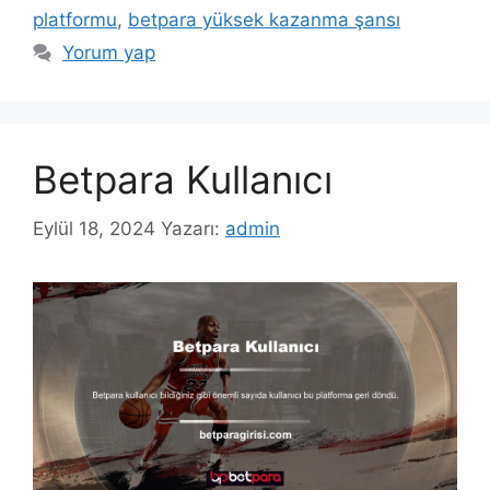
platformu
,
betpara yüksek kazanma şansı
Yorum yap
Betpara Kullanıcı
Eylül 18, 2024
Yazarı:
admin