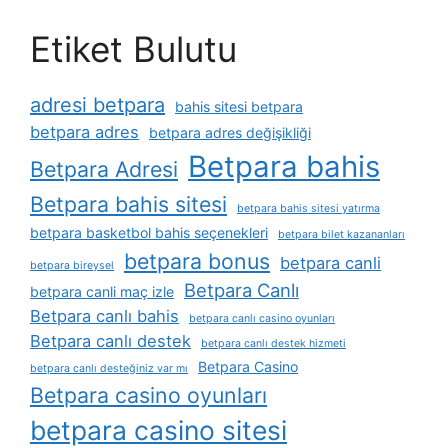
Etiket Bulutu
adresi betpara
bahis sitesi betpara
betpara adres
betpara adres değişikliği
Betpara bahis
Betpara Adresi
Betpara bahis sitesi
betpara bahis sitesi yatırma
betpara basketbol bahis seçenekleri
betpara bilet kazananları
betpara bonus
betpara canli
betpara bireysel
Betpara Canlı
betpara canli maç izle
Betpara canlı bahis
betpara canlı casino oyunları
Betpara canlı destek
betpara canlı destek hizmeti
Betpara Casino
betpara canlı desteğiniz var mı
Betpara casino oyunları
betpara casino sitesi