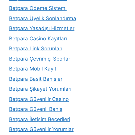
Betpara Ödeme Sistemi
Betpara Üyelik Sonlandırma
Betpara Yasadışı Hizmetler
Betpara Casino Kayıtları
Betpara Link Sorunları
Betpara Çevrimiçi Sporlar
Betpara Mobil Kayıt
Betpara Basit Bahisler
Betpara Şikayet Yorumları
Betpara Güvenilir Casino
Betpara Güvenli Bahis
Betpara İletişim Becerileri
Betpara Güvenilir Yorumlar