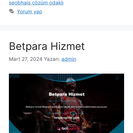
seobhais çözüm odaklı
Yorum yap
Betpara Hizmet
Mart 27, 2024
Yazarı:
admin