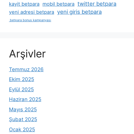
twitter betpara
kayit betpara
mobil betpara
yeni giris betpara
yeni adresi betpara
betpara bonus kampanyası
Arşivler
Temmuz 2026
Ekim 2025
Eylül 2025
Haziran 2025
Mayıs 2025
Şubat 2025
Ocak 2025