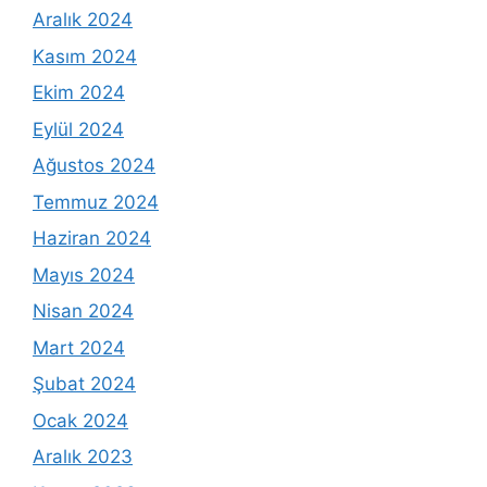
Aralık 2024
Kasım 2024
Ekim 2024
Eylül 2024
Ağustos 2024
Temmuz 2024
Haziran 2024
Mayıs 2024
Nisan 2024
Mart 2024
Şubat 2024
Ocak 2024
Aralık 2023