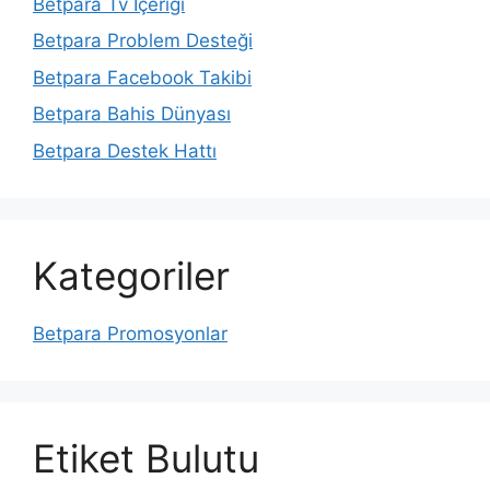
Betpara Tv İçeriği
Betpara Problem Desteği
Betpara Facebook Takibi
Betpara Bahis Dünyası
Betpara Destek Hattı
Kategoriler
Betpara Promosyonlar
Etiket Bulutu