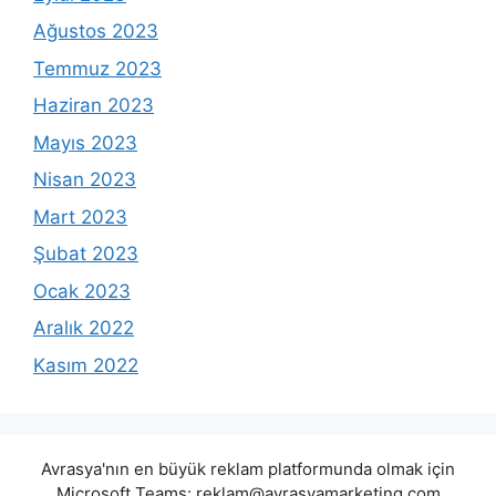
Ağustos 2023
Temmuz 2023
Haziran 2023
Mayıs 2023
Nisan 2023
Mart 2023
Şubat 2023
Ocak 2023
Aralık 2022
Kasım 2022
Avrasya'nın en büyük reklam platformunda olmak için
Microsoft Teams:
reklam@avrasyamarketing.com