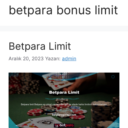
betpara bonus limit
Betpara Limit
Aralık 20, 2023
Yazarı:
admin