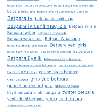
betpara slot
betpara sorun çözümü
betpara sosyal medya oyun ofisi
betpara telegram
betpara texas hold'em tüm oyun detayları
Betpara tv
betpara tv canli maç
betpara tv canli maç izle
betpara tv izle
Betpara twitter
betpara ve uzman ekibi
Betpara web sitesi
Betpara Whatsapp
Betpara yeni giriş
betpara yatırma adresini değiştir
Betpara üye
betpara çevrimiçi oyunlar
betpara ödeme detayları
Betpara üyelik
betpara üyelik kayıt talimatları
betpara şikayetlerinin nedenleri nelerdir
betpara şu anki adresi nedir
canli betpara
casino sitesi betpara
giris yap betpara
girisi betpara
güncel adresi betpara
güncel betpara
twitter betpara
kayit betpara
mobil betpara
yeni giris betpara
yeni adresi betpara
betpara bonus kampanyası