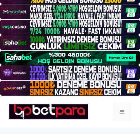
İçeriğe
atla
Menü