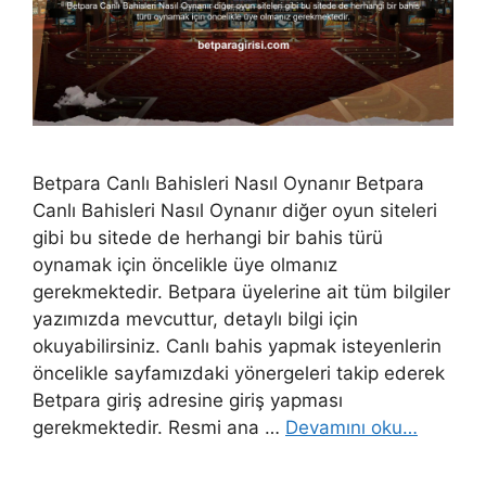
Betpara Canlı Bahisleri Nasıl Oynanır Betpara
Canlı Bahisleri Nasıl Oynanır diğer oyun siteleri
gibi bu sitede de herhangi bir bahis türü
oynamak için öncelikle üye olmanız
gerekmektedir. Betpara üyelerine ait tüm bilgiler
yazımızda mevcuttur, detaylı bilgi için
okuyabilirsiniz. Canlı bahis yapmak isteyenlerin
öncelikle sayfamızdaki yönergeleri takip ederek
Betpara giriş adresine giriş yapması
gerekmektedir. Resmi ana …
Devamını oku…