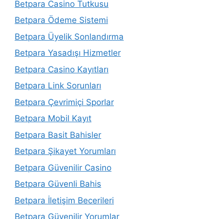
Betpara Casino Tutkusu
Betpara Ödeme Sistemi
Betpara Üyelik Sonlandırma
Betpara Yasadışı Hizmetler
Betpara Casino Kayıtları
Betpara Link Sorunları
Betpara Çevrimiçi Sporlar
Betpara Mobil Kayıt
Betpara Basit Bahisler
Betpara Şikayet Yorumları
Betpara Güvenilir Casino
Betpara Güvenli Bahis
Betpara İletişim Becerileri
Betpara Güvenilir Yorumlar