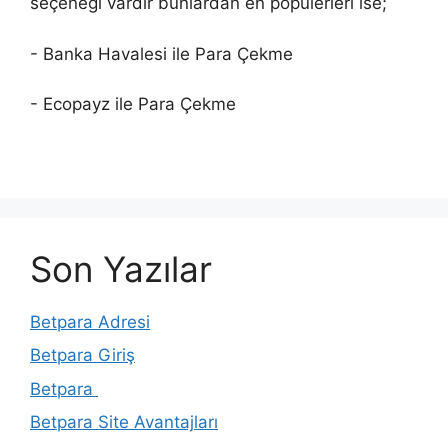
seçeneği vardır bunlardan en popülerleri ise;
- Banka Havalesi ile Para Çekme
- Ecopayz ile Para Çekme
Son Yazılar
Betpara Adresi
Betpara Giriş
Betpara
Betpara Site Avantajları