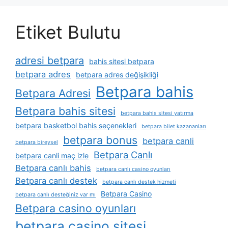
Etiket Bulutu
adresi betpara
bahis sitesi betpara
betpara adres
betpara adres değişikliği
Betpara bahis
Betpara Adresi
Betpara bahis sitesi
betpara bahis sitesi yatırma
betpara basketbol bahis seçenekleri
betpara bilet kazananları
betpara bonus
betpara canli
betpara bireysel
Betpara Canlı
betpara canli maç izle
Betpara canlı bahis
betpara canlı casino oyunları
Betpara canlı destek
betpara canlı destek hizmeti
Betpara Casino
betpara canlı desteğiniz var mı
Betpara casino oyunları
betpara casino sitesi