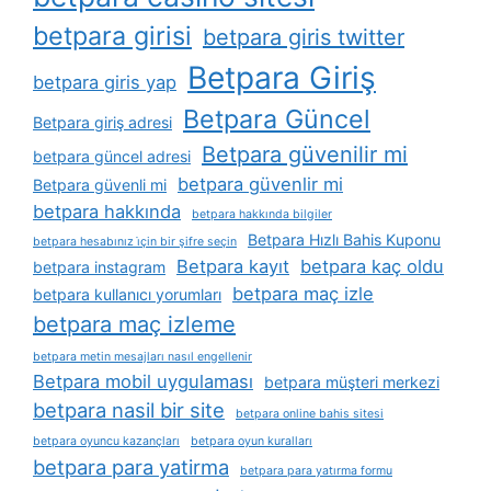
betpara girisi
betpara giris twitter
Betpara Giriş
betpara giris yap
Betpara Güncel
Betpara giriş adresi
Betpara güvenilir mi
betpara güncel adresi
betpara güvenlir mi
Betpara güvenli mi
betpara hakkında
betpara hakkında bilgiler
Betpara Hızlı Bahis Kuponu
betpara hesabınız i̇çin bir şifre seçin
Betpara kayıt
betpara kaç oldu
betpara instagram
betpara maç izle
betpara kullanıcı yorumları
betpara maç izleme
betpara metin mesajları nasıl engellenir
Betpara mobil uygulaması
betpara müşteri merkezi
betpara nasil bir site
betpara online bahis sitesi
betpara oyuncu kazançları
betpara oyun kuralları
betpara para yatirma
betpara para yatırma formu