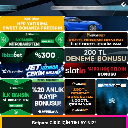
×
Betpara GİRİŞ İÇİN TIKLAYINIZ!