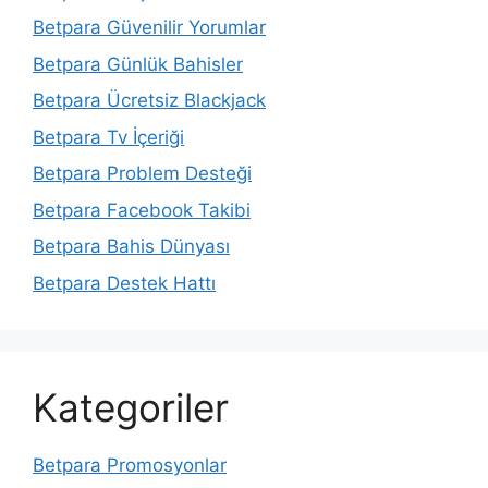
Betpara Güvenilir Yorumlar
Betpara Günlük Bahisler
Betpara Ücretsiz Blackjack
Betpara Tv İçeriği
Betpara Problem Desteği
Betpara Facebook Takibi
Betpara Bahis Dünyası
Betpara Destek Hattı
Kategoriler
Betpara Promosyonlar