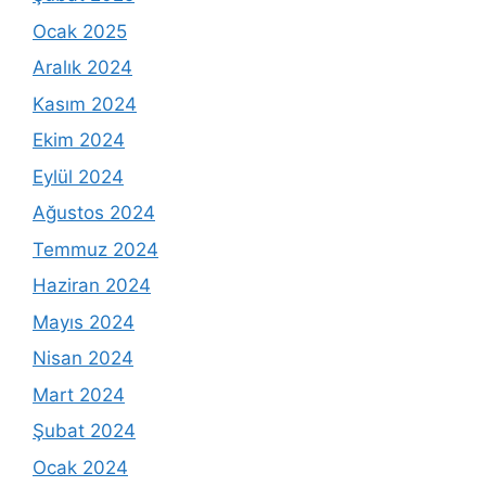
Ocak 2025
Aralık 2024
Kasım 2024
Ekim 2024
Eylül 2024
Ağustos 2024
Temmuz 2024
Haziran 2024
Mayıs 2024
Nisan 2024
Mart 2024
Şubat 2024
Ocak 2024