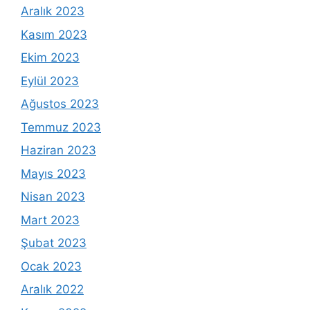
Aralık 2023
Kasım 2023
Ekim 2023
Eylül 2023
Ağustos 2023
Temmuz 2023
Haziran 2023
Mayıs 2023
Nisan 2023
Mart 2023
Şubat 2023
Ocak 2023
Aralık 2022