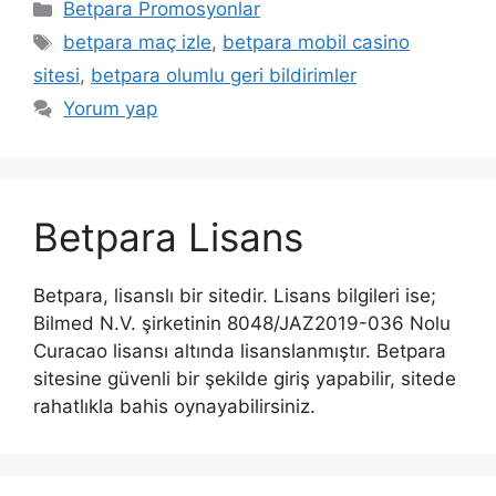
Kategoriler
Betpara Promosyonlar
Etiketler
betpara maç izle
,
betpara mobil casino
sitesi
,
betpara olumlu geri bildirimler
Yorum yap
Betpara Lisans
Betpara, lisanslı bir sitedir. Lisans bilgileri ise;
Bilmed N.V. şirketinin 8048/JAZ2019-036 Nolu
Curacao lisansı altında lisanslanmıştır. Betpara
sitesine güvenli bir şekilde giriş yapabilir, sitede
rahatlıkla bahis oynayabilirsiniz.