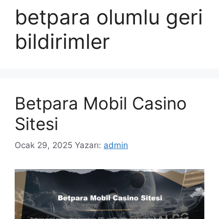
betpara olumlu geri
bildirimler
Betpara Mobil Casino
Sitesi
Ocak 29, 2025
Yazarı:
admin