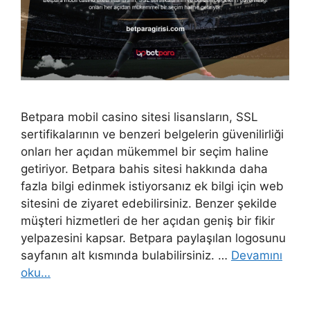
Betpara mobil casino sitesi lisansların, SSL
sertifikalarının ve benzeri belgelerin güvenilirliği
onları her açıdan mükemmel bir seçim haline
getiriyor. Betpara bahis sitesi hakkında daha
fazla bilgi edinmek istiyorsanız ek bilgi için web
sitesini de ziyaret edebilirsiniz. Benzer şekilde
müşteri hizmetleri de her açıdan geniş bir fikir
yelpazesini kapsar. Betpara paylaşılan logosunu
sayfanın alt kısmında bulabilirsiniz. …
Devamını
oku…