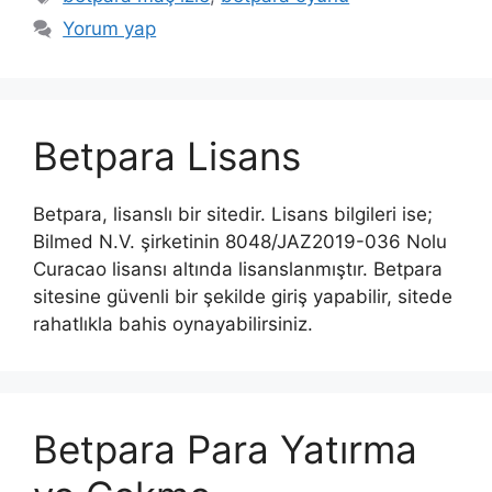
Yorum yap
Betpara Lisans
Betpara, lisanslı bir sitedir. Lisans bilgileri ise;
Bilmed N.V. şirketinin 8048/JAZ2019-036 Nolu
Curacao lisansı altında lisanslanmıştır. Betpara
sitesine güvenli bir şekilde giriş yapabilir, sitede
rahatlıkla bahis oynayabilirsiniz.
Betpara Para Yatırma