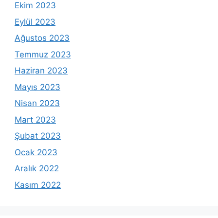
Ekim 2023
Eylül 2023
Ağustos 2023
Temmuz 2023
Haziran 2023
Mayıs 2023
Nisan 2023
Mart 2023
Şubat 2023
Ocak 2023
Aralık 2022
Kasım 2022