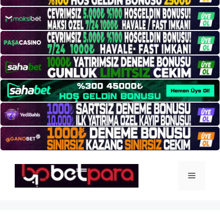
İçeriğe
atla
Menü