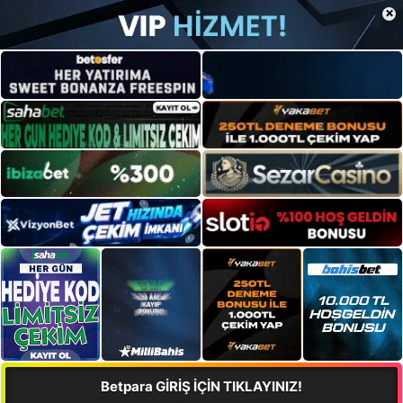
×
Betpara GİRİŞ İÇİN TIKLAYINIZ!