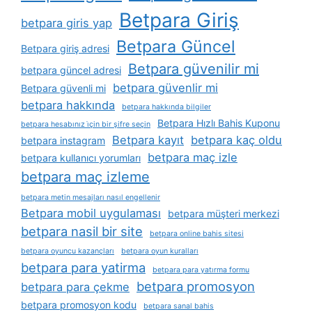
Betpara Giriş
betpara giris yap
Betpara Güncel
Betpara giriş adresi
Betpara güvenilir mi
betpara güncel adresi
betpara güvenlir mi
Betpara güvenli mi
betpara hakkında
betpara hakkında bilgiler
Betpara Hızlı Bahis Kuponu
betpara hesabınız i̇çin bir şifre seçin
Betpara kayıt
betpara kaç oldu
betpara instagram
betpara maç izle
betpara kullanıcı yorumları
betpara maç izleme
betpara metin mesajları nasıl engellenir
Betpara mobil uygulaması
betpara müşteri merkezi
betpara nasil bir site
betpara online bahis sitesi
betpara oyuncu kazançları
betpara oyun kuralları
betpara para yatirma
betpara para yatırma formu
betpara promosyon
betpara para çekme
betpara promosyon kodu
betpara sanal bahis