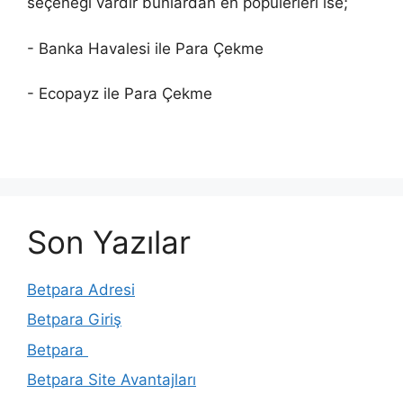
seçeneği vardır bunlardan en popülerleri ise;
- Banka Havalesi ile Para Çekme
- Ecopayz ile Para Çekme
Son Yazılar
Betpara Adresi
Betpara Giriş
Betpara
Betpara Site Avantajları