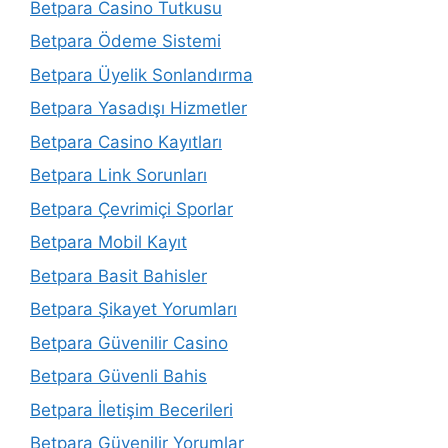
Betpara Casino Tutkusu
Betpara Ödeme Sistemi
Betpara Üyelik Sonlandırma
Betpara Yasadışı Hizmetler
Betpara Casino Kayıtları
Betpara Link Sorunları
Betpara Çevrimiçi Sporlar
Betpara Mobil Kayıt
Betpara Basit Bahisler
Betpara Şikayet Yorumları
Betpara Güvenilir Casino
Betpara Güvenli Bahis
Betpara İletişim Becerileri
Betpara Güvenilir Yorumlar