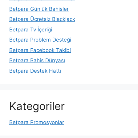
Betpara Günlük Bahisler
Betpara Ücretsiz Blackjack
Betpara Tv İçeriği
Betpara Problem Desteği
Betpara Facebook Takibi
Betpara Bahis Dünyası
Betpara Destek Hattı
Kategoriler
Betpara Promosyonlar