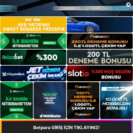
×
Betpara GİRİŞ İÇİN TIKLAYINIZ!