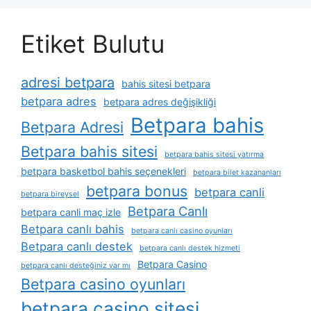
Etiket Bulutu
adresi betpara
bahis sitesi betpara
betpara adres
betpara adres değişikliği
Betpara bahis
Betpara Adresi
Betpara bahis sitesi
betpara bahis sitesi yatırma
betpara basketbol bahis seçenekleri
betpara bilet kazananları
betpara bonus
betpara canli
betpara bireysel
Betpara Canlı
betpara canli maç izle
Betpara canlı bahis
betpara canlı casino oyunları
Betpara canlı destek
betpara canlı destek hizmeti
Betpara Casino
betpara canlı desteğiniz var mı
Betpara casino oyunları
betpara casino sitesi