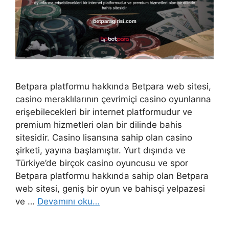
Betpara platformu hakkında Betpara web sitesi,
casino meraklılarının çevrimiçi casino oyunlarına
erişebilecekleri bir internet platformudur ve
premium hizmetleri olan bir dilinde bahis
sitesidir. Casino lisansına sahip olan casino
şirketi, yayına başlamıştır. Yurt dışında ve
Türkiye’de birçok casino oyuncusu ve spor
Betpara platformu hakkında sahip olan Betpara
web sitesi, geniş bir oyun ve bahisçi yelpazesi
ve …
Devamını oku…