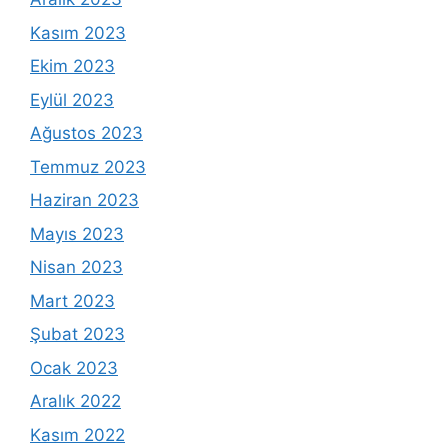
Kasım 2023
Ekim 2023
Eylül 2023
Ağustos 2023
Temmuz 2023
Haziran 2023
Mayıs 2023
Nisan 2023
Mart 2023
Şubat 2023
Ocak 2023
Aralık 2022
Kasım 2022