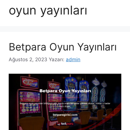
oyun yayınları
Betpara Oyun Yayınları
Ağustos 2, 2023
Yazarı:
admin