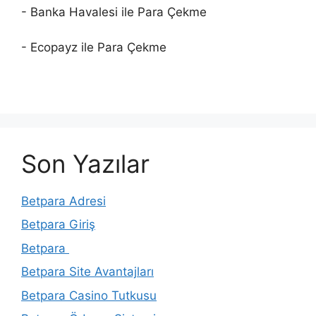
- Banka Havalesi ile Para Çekme
- Ecopayz ile Para Çekme
Son Yazılar
Betpara Adresi
Betpara Giriş
Betpara
Betpara Site Avantajları
Betpara Casino Tutkusu