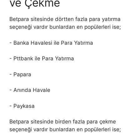
ve Çekme
Betpara sitesinde dörtten fazla para yatırma
seçeneği vardır bunlardan en popülerleri ise;
- Banka Havalesi ile Para Yatırma
- Pttbank ile Para Yatırma
- Papara
- Anında Havale
- Paykasa
Betpara sitesinde birden fazla para çekme
seçeneği vardır bunlardan en popülerleri ise;