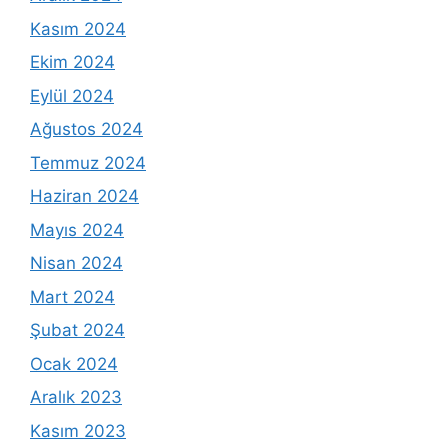
Kasım 2024
Ekim 2024
Eylül 2024
Ağustos 2024
Temmuz 2024
Haziran 2024
Mayıs 2024
Nisan 2024
Mart 2024
Şubat 2024
Ocak 2024
Aralık 2023
Kasım 2023