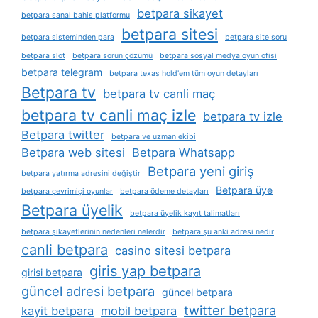
betpara sikayet
betpara sanal bahis platformu
betpara sitesi
betpara sisteminden para
betpara site soru
betpara slot
betpara sorun çözümü
betpara sosyal medya oyun ofisi
betpara telegram
betpara texas hold'em tüm oyun detayları
Betpara tv
betpara tv canli maç
betpara tv canli maç izle
betpara tv izle
Betpara twitter
betpara ve uzman ekibi
Betpara web sitesi
Betpara Whatsapp
Betpara yeni giriş
betpara yatırma adresini değiştir
Betpara üye
betpara çevrimiçi oyunlar
betpara ödeme detayları
Betpara üyelik
betpara üyelik kayıt talimatları
betpara şikayetlerinin nedenleri nelerdir
betpara şu anki adresi nedir
canli betpara
casino sitesi betpara
giris yap betpara
girisi betpara
güncel adresi betpara
güncel betpara
twitter betpara
kayit betpara
mobil betpara