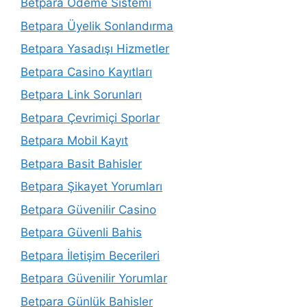
Betpara Ödeme Sistemi
Betpara Üyelik Sonlandırma
Betpara Yasadışı Hizmetler
Betpara Casino Kayıtları
Betpara Link Sorunları
Betpara Çevrimiçi Sporlar
Betpara Mobil Kayıt
Betpara Basit Bahisler
Betpara Şikayet Yorumları
Betpara Güvenilir Casino
Betpara Güvenli Bahis
Betpara İletişim Becerileri
Betpara Güvenilir Yorumlar
Betpara Günlük Bahisler