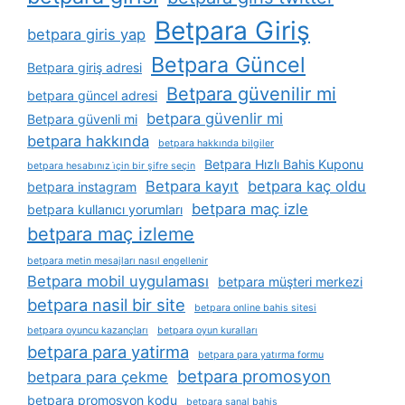
Betpara Giriş
betpara giris yap
Betpara Güncel
Betpara giriş adresi
Betpara güvenilir mi
betpara güncel adresi
betpara güvenlir mi
Betpara güvenli mi
betpara hakkında
betpara hakkında bilgiler
Betpara Hızlı Bahis Kuponu
betpara hesabınız i̇çin bir şifre seçin
Betpara kayıt
betpara kaç oldu
betpara instagram
betpara maç izle
betpara kullanıcı yorumları
betpara maç izleme
betpara metin mesajları nasıl engellenir
Betpara mobil uygulaması
betpara müşteri merkezi
betpara nasil bir site
betpara online bahis sitesi
betpara oyuncu kazançları
betpara oyun kuralları
betpara para yatirma
betpara para yatırma formu
betpara promosyon
betpara para çekme
betpara promosyon kodu
betpara sanal bahis