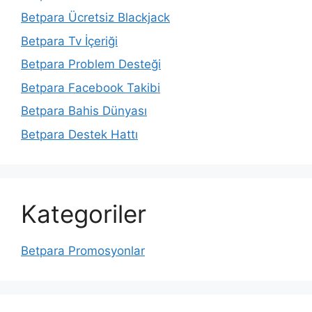
Betpara Ücretsiz Blackjack
Betpara Tv İçeriği
Betpara Problem Desteği
Betpara Facebook Takibi
Betpara Bahis Dünyası
Betpara Destek Hattı
Kategoriler
Betpara Promosyonlar