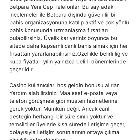
Betpara Yeni Cep Telefonları Bu sayfadaki
incelemeler ile Betpara dışında güvenilir bir
bahis organizasyonuna katılıp aktif ve çok yönlü
bahis konusunda uzmanlaşma fırsatları
bulabilirsiniz. Üyelik kariyeriniz boyunca bu
sitede daha kapsamlı canlı bahis almak için her
fırsattan yararlanabilirsiniz.Özellikle belirli lig ve
kupa fiyatları yılın yalnızca belirli dönemlerinde
geçerlidir.
Casino kullanıcıları hoş geldin bonusu alırlar.
Yardım alabilirsiniz. Maalesef e-posta veya
telefon görüşmesi gibi müşteri hizmetlerine
gerek yoktur. Mümkün değil. Ancak canlı
desteğin herhangi bir süre sınırı yoktur ve
temsilciler üyelerle kısa sürede iletişime geçer,
dolayısıyla iletişim sorunlarının ortaya çıkma
olasılığı daha düşüktür.