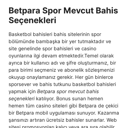
Betpara Spor Mevcut Bahis
Seçenekleri
Basketbol bahisleri bahis sitelerinin spor
bölümünde bambaşka bir yer tutmaktadır ve
site genelinde spor bahisleri ve casino
oyunlarına ilgi devam etmektedir.Temel olarak
ayrıca bir kullanıcı adı ve şifre oluşturmanız, bir
para birimi seçmeniz ve abonelik sözleşmenizi
okuyup onaylamanız gerekir. Her gün binlerce
sporsever ve bahis tutkunu basketbol bahisleri
yapmak için
Betpara spor mevcut bahis
seçenekleri
katılıyor. Bonus sunan hemen
hemen tüm casino siteleri gibi Betpara de çekici
bir Betpara mobil uygulaması sunuyor. Kazanma
şansınızı artıran ücretsiz bahisler sunarlar. Web
sitesi promosyonları kalıcı veya ara sıra olabilir.