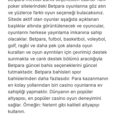
poker sitelerindeki Betpara oyunlarına göz atın
ve yüzlerce farklı oyun seçeneği bulacaksınız.
Sitede aktif olan oyunlar aşağıda açıklanan
başlıklar altında görüntülenecek ve oyuncular,
oyunlarını herkese yayınlama imkanına sahip
olacaklar. Betpara, futbol, ​​basketbol, ​​voleybol,
golf, ragbi ve daha pek çok alanda oyun
kuralları ve oyun ayrıntıları için çevrimiçi destek
sunmakta ve canlı destek bölümü aracılığıyla
Betpara güncel bahis seçeneklerini güncel
tutmaktadır. Betpara bahisleri spor
bahislerinden daha fazlasıdır. Para kazanmanın
en kolay yollarından biri casino oyunlarına ev
sahipliği yapmaktır. Dünyanın en popüler
altyapısı, en popüler casino oyun deneyimini
sağlar. Örneğin: Netent gibi kaliteli altyapıyı
kullanın.