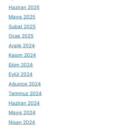
Haziran 2025
Mayıs 2025
Şubat 2025
Ocak 2025
Aralık 2024
Kasım 2024
Ekim 2024
Eylül 2024
Ağustos 2024
Temmuz 2024
Haziran 2024
Mayıs 2024
Nisan 2024