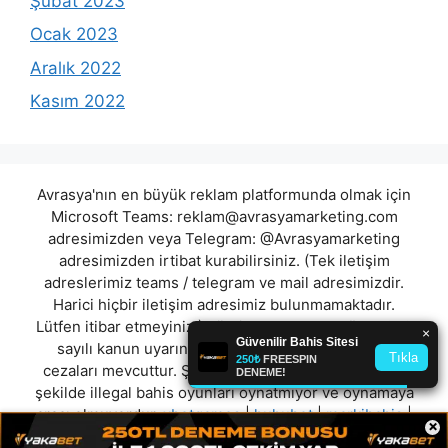
Şubat 2023
Ocak 2023
Aralık 2022
Kasım 2022
Avrasya'nın en büyük reklam platformunda olmak için
Microsoft Teams:
reklam@avrasyamarketing.com
adresimizden veya Telegram: @Avrasyamarketing
adresimizden irtibat kurabilirsiniz. (Tek iletişim
adreslerimiz teams / telegram ve mail adresimizdir.
Harici hiçbir iletişim adresimiz bulunmamaktadır.
Lütfen itibar etmeyiniz.) Türkiye yasalarına göre 7258
sayılı kanun uyarınca yasa dışı bahis oynamanın
cezaları mevcuttur. Şu an bulunduğunuz site hiç bir
şekilde illegal bahis oyunları oynatmıyor ve oynamaya
aracı olmuyordur.
xbetgames
|
huhubet
|
markibahis
|
×
golazo
|
betves
|
merkezbahis
|
90dakika
|
bftharena