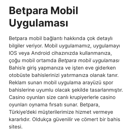
Betpara Mobil
Uygulaması
Betpara mobil bağlantı hakkında çok detaylı
bilgiler veriyor. Mobil uygulamamız, uygulamayı
IOS veya Android cihazınızda kullanmanıza,
çoğu mobil ortamda
Betpara mobil uygulaması
Bahis’e giriş yapmanıza ve işten eve giderken
otobüste bahislerinizi yatırmanıza olanak tanır.
Reklam sunan mobil uygulama arayüzü spor
bahislerine uyumlu olacak şekilde tasarlanmıştır.
Casino oyunları size canlı krupiyerlerle casino
oyunları oynama fırsatı sunar. Betpara,
Türkiye’deki müşterilerimize hizmet vermeye
kararlıdır. Oldukça güvenilir ve cömert bir bahis
sitesi.