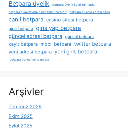
Betpara üyelik
betpara üyelik kayıt talimatları
betpara şikayetlerinin nedenleri nelerdir
betpara şu anki adresi nedir
canli betpara
casino sitesi betpara
giris yap betpara
girisi betpara
güncel adresi betpara
güncel betpara
twitter betpara
kayit betpara
mobil betpara
yeni giris betpara
yeni adresi betpara
betpara bonus kampanyası
Arşivler
Temmuz 2026
Ekim 2025
Eylül 2025