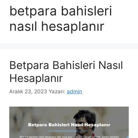
betpara bahisleri
nasıl hesaplanır
Betpara Bahisleri Nasıl
Hesaplanır
Aralık 23, 2023
Yazarı:
admin