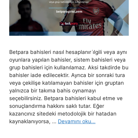
Betpara bahisleri nasıl hesaplanır i̇lgili veya aynı
oyunlara yapılan bahisler, sistem bahisleri veya
grup bahisleri için kullanılamaz. Aksi takdirde bu
bahisler iade edilecektir. Ayrıca bir sonraki tura
veya çekilişe katılamayan bahisler için gruptan
yalnızca bir takıma bahis oynamayı
seçebilirsiniz. Betpara bahisleri kabul etme ve
sonuçlandırma hakkını saklı tutar. Eğer
kazancınız sitedeki metodolojik bir hatadan
kaynaklanıyorsa, …
Devamını oku…