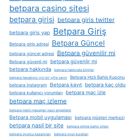
betpara casino sitesi
betpara girisi
betpara giris twitter
Betpara Giriş
betpara giris yap
Betpara Güncel
Betpara giriş adresi
Betpara güvenilir mi
betpara güncel adresi
betpara güvenlir mi
Betpara güvenli mi
betpara hakkında
betpara hakkında bilgiler
Betpara Hızlı Bahis Kuponu
betpara hesabınız i̇çin bir şifre seçin
Betpara kayıt
betpara kaç oldu
betpara instagram
betpara maç izle
betpara kullanıcı yorumları
betpara maç izleme
betpara metin mesajları nasıl engellenir
Betpara mobil uygulaması
betpara müşteri merkezi
betpara nasil bir site
betpara online bahis sitesi
betpara oyuncu kazançları
betpara oyun kuralları