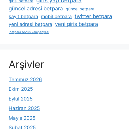
giris yap betpara
girisi betpara
güncel adresi betpara
güncel betpara
twitter betpara
kayit betpara
mobil betpara
yeni giris betpara
yeni adresi betpara
betpara bonus kampanyası
Arşivler
Temmuz 2026
Ekim 2025
Eylül 2025
Haziran 2025
Mayıs 2025
Şubat 2025