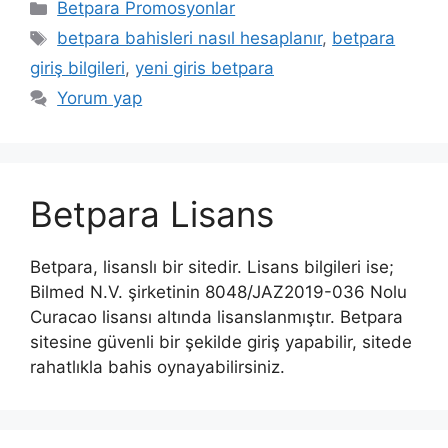
Kategoriler
Betpara Promosyonlar
Etiketler
betpara bahisleri nasıl hesaplanır
,
betpara
giriş bilgileri
,
yeni giris betpara
Yorum yap
Betpara Lisans
Betpara, lisanslı bir sitedir. Lisans bilgileri ise;
Bilmed N.V. şirketinin 8048/JAZ2019-036 Nolu
Curacao lisansı altında lisanslanmıştır. Betpara
sitesine güvenli bir şekilde giriş yapabilir, sitede
rahatlıkla bahis oynayabilirsiniz.