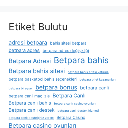
Etiket Bulutu
adresi betpara
bahis sitesi betpara
betpara adres
betpara adres değişikliği
Betpara bahis
Betpara Adresi
Betpara bahis sitesi
betpara bahis sitesi yatırma
betpara basketbol bahis seçenekleri
betpara bilet kazananları
betpara bonus
betpara canli
betpara bireysel
Betpara Canlı
betpara canli maç izle
Betpara canlı bahis
betpara canlı casino oyunları
Betpara canlı destek
betpara canlı destek hizmeti
Betpara Casino
betpara canlı desteğiniz var mı
Betpara casino oyunları